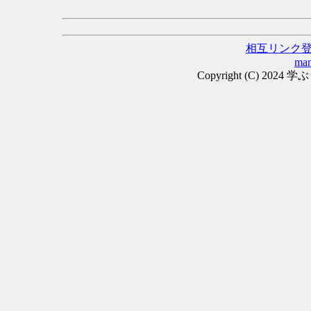
相互リンク
man
Copyright (C) 2024 