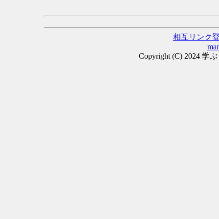
相互リンク
man
Copyright (C) 2024 