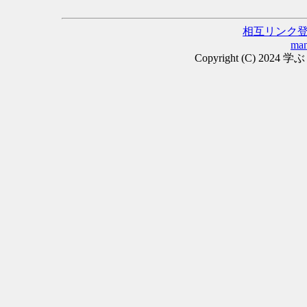
相互リンク
man
Copyright (C) 2024 