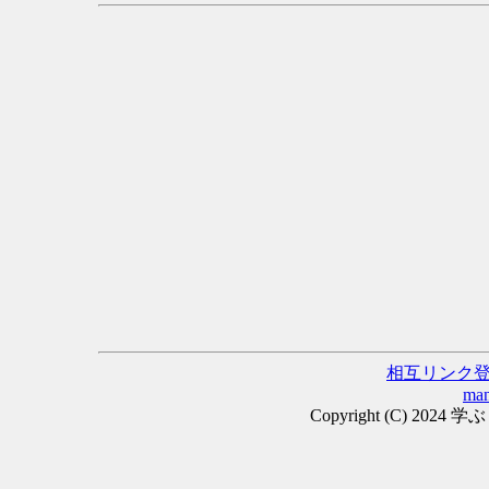
相互リンク
man
Copyright (C) 2024 