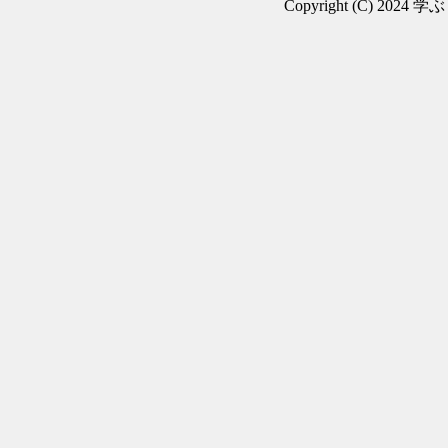
Copyright (C) 2024 