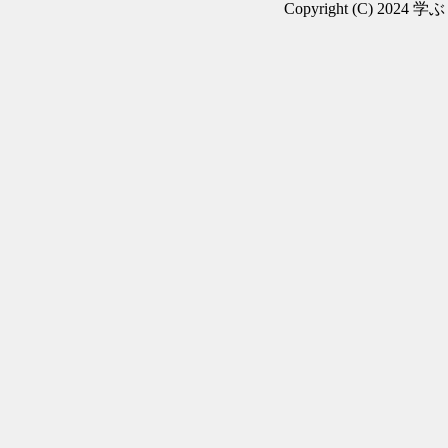
Copyright (C) 2024 