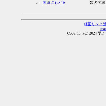
←
問題にもどる
次の問題
相互リンク
man
Copyright (C) 2024 