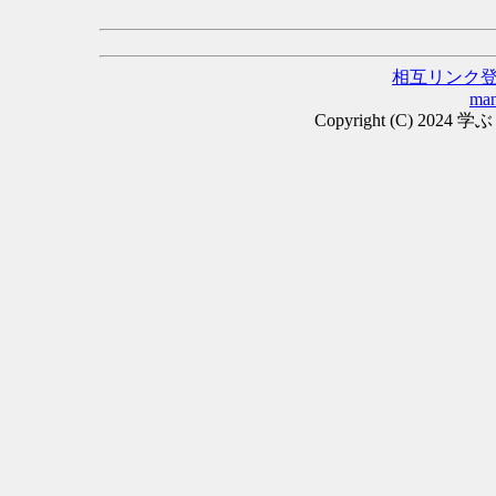
相互リンク
man
Copyright (C) 2024 