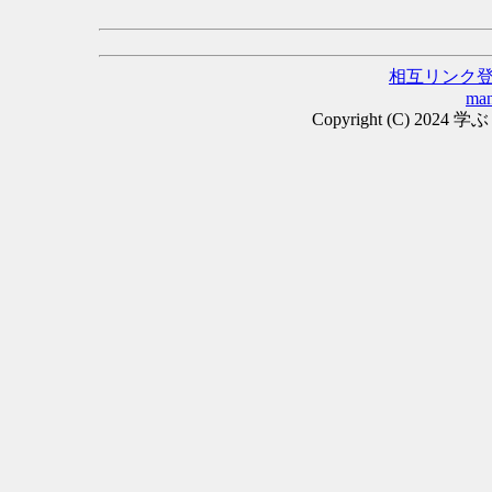
相互リンク
man
Copyright (C) 2024 