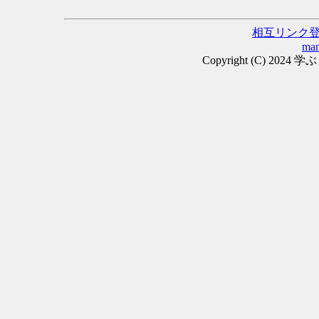
相互リンク
man
Copyright (C) 2024 