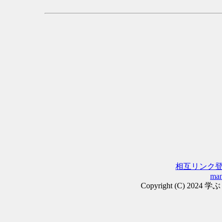
相互リンク
man
Copyright (C) 2024 