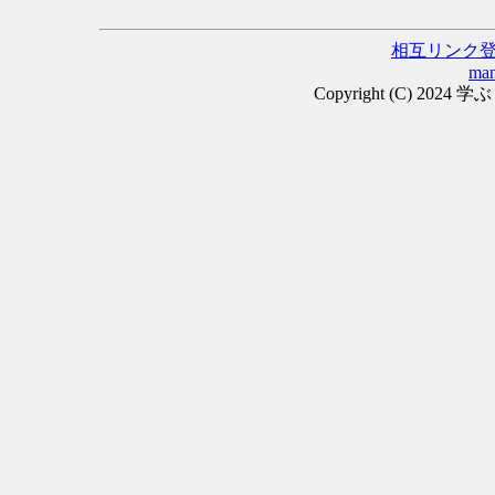
相互リンク
man
Copyright (C) 2024 