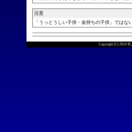
注意
「うっとうしい子供・金持ちの子供」ではな
Copyright (C) 2024