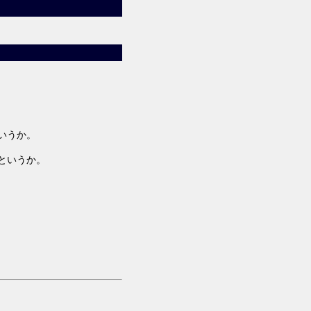
いうか。
というか。