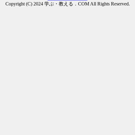
Copyright (C) 2024 学ぶ・教える．COM All Rights Reserved.