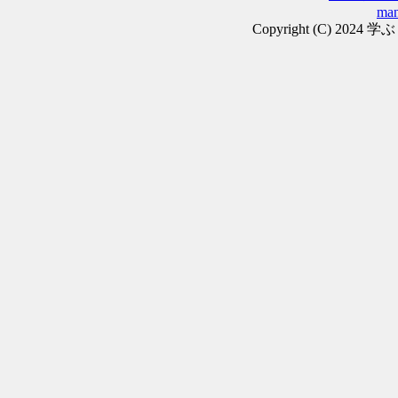
man
Copyright (C) 2024 