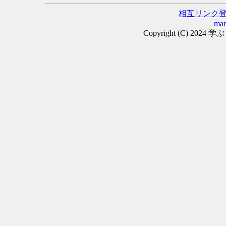
相互リンク
man
Copyright (C) 2024 