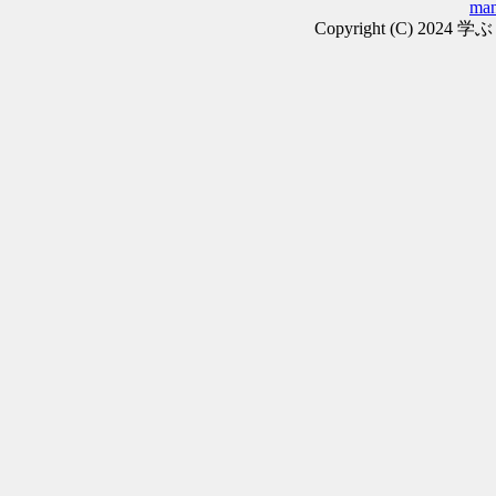
man
Copyright (C) 2024 