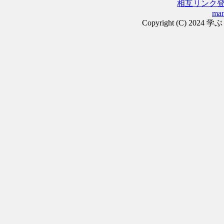
相互リンク
man
Copyright (C) 2024 