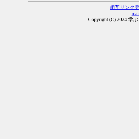
相互リンク
man
Copyright (C) 2024 