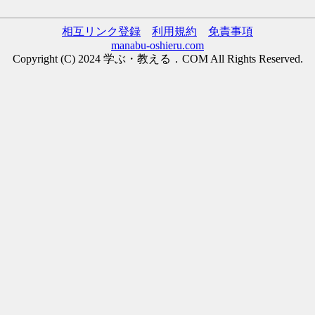
相互リンク登録
利用規約
免責事項
manabu-oshieru.com
Copyright (C) 2024 学ぶ・教える．COM All Rights Reserved.