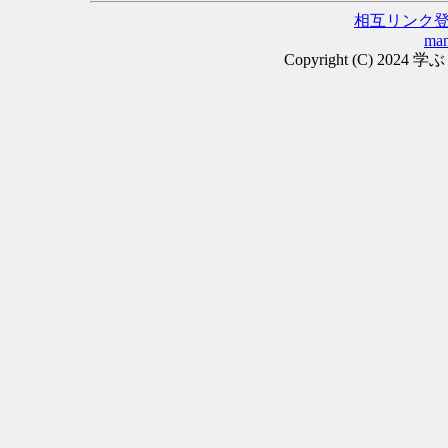
相互リンク
man
Copyright (C) 2024 