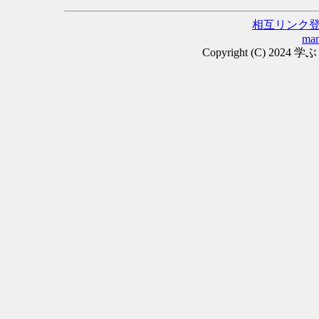
相互リンク
man
Copyright (C) 2024 