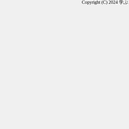
Copyright (C) 2024 