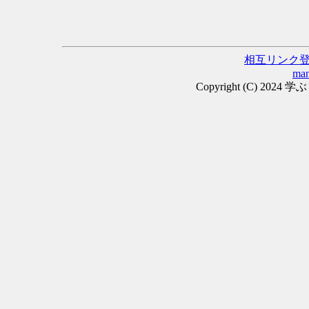
相互リンク
man
Copyright (C) 2024 