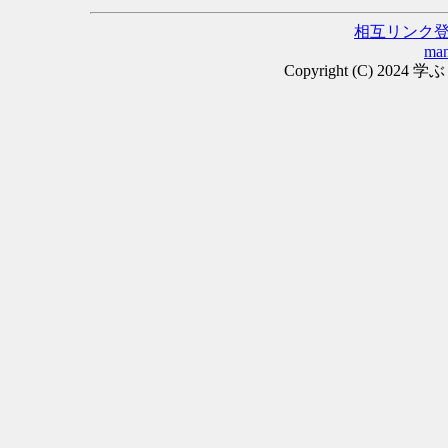
相互リンク
man
Copyright (C) 2024 