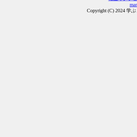
man
Copyright (C) 2024 