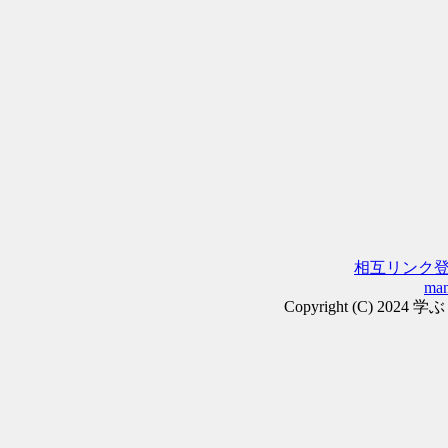
相互リンク
man
Copyright (C) 2024 