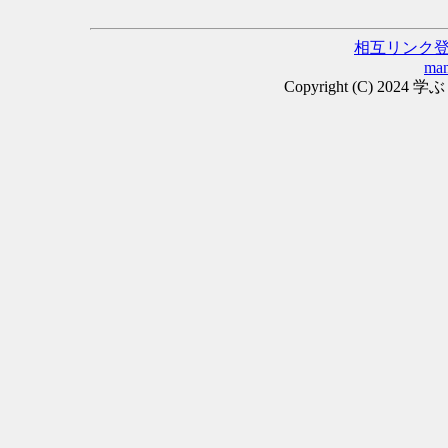
相互リンク
man
Copyright (C) 2024 