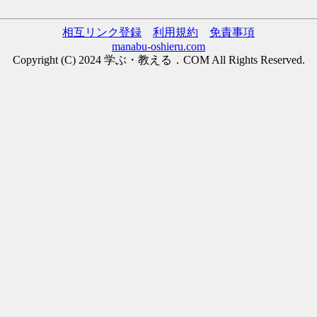
相互リンク登録
利用規約
免責事項
manabu-oshieru.com
Copyright (C) 2024 学ぶ・教える．COM All Rights Reserved.